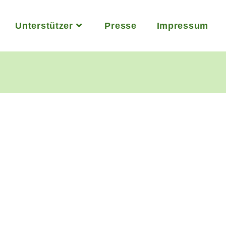
Unterstützer
Presse
Impressum