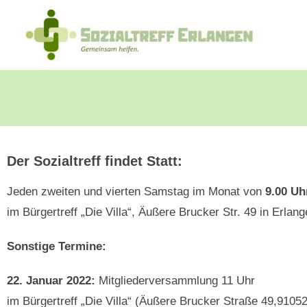
Der Sozialtreff findet Statt:
Jeden zweiten und vierten Samstag im Monat von
9.00 Uh
im Bürgertreff „Die Villa“, Äußere Brucker Str. 49 in Erlan
Sonstige Termine:
22. Januar 2022:
Mitgliederversammlung 11 Uhr
im Bürgertreff „Die Villa“ (Äußere Brucker Straße 49,9105