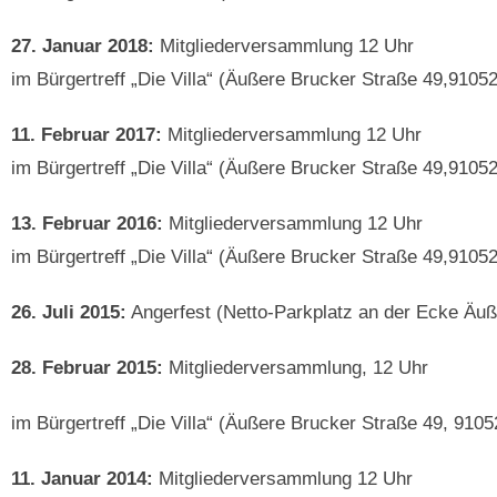
27. Januar 2018:
Mitgliederversammlung 12 Uhr
im Bürgertreff „Die Villa“ (Äußere Brucker Straße 49,9105
11. Februar 2017:
Mitgliederversammlung 12 Uhr
im Bürgertreff „Die Villa“ (Äußere Brucker Straße 49,9105
13. Februar 2016:
Mitgliederversammlung 12 Uhr
im Bürgertreff „Die Villa“ (Äußere Brucker Straße 49,9105
26. Juli 2015:
Angerfest (Netto-Parkplatz an der Ecke Äu
28. Februar 2015:
Mitgliederversammlung, 12 Uhr
im Bürgertreff „Die Villa“ (Äußere Brucker Straße 49, 9105
11. Januar 2014:
Mitgliederversammlung 12 Uhr