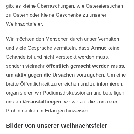
gibt es kleine Überraschungen, wie Ostereiersuchen
zu Ostern oder kleine Geschenke zu unserer
Weihnachtsfeier.
Wir möchten den Menschen durch unser Verhalten
und viele Gespräche vermitteln, dass
Armut
keine
Schande ist und nicht versteckt werden muss,
sondern vielmehr
öffentlich gemacht werden muss,
um aktiv gegen die Ursachen vorzugehen.
Um eine
breite Öffentlichkeit zu erreichen und zu informieren,
organisieren wir Podiumsdiskussionen und beteiligen
uns an
Veranstaltungen
, wo wir auf die konkreten
Problematiken in Erlangen hinweisen.
Bilder von unserer Weihnachtsfeier