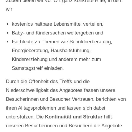
Zudem bieten wir vor Ort ganz konkrete Hilfe, in dem
wir
kostenlos haltbare Lebensmittel verteilen,
Baby- und Kindersachen weitergeben und
Fachleute zu Themen wie Schuldnerberatung,
Energieberatung, Haushaltsführung,
Kindererziehung und anderem mehr zum
Samstagstreff einladen.
Durch die Offenheit des Treffs und die
Niederschwelligkeit des Angebotes fassen unsere
Besucherinnen und Besucher Vertrauen, berichten von
ihren Alltagsproblemen und lassen sich dabei
unterstützen. Die
Kontinuität und Struktur
hilft
unseren Besucherinnen und Besuchern die Angebote