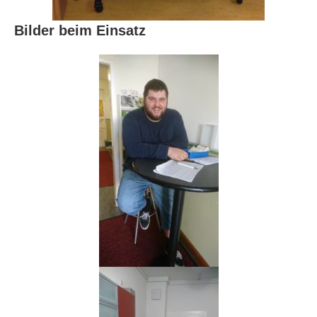
Bilder beim Einsatz