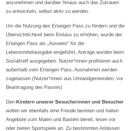
anzunehmen und darüber hinaus auch das Zutrauen
zu entwickeln, selbst aktiv zu werden.
Um die Nutzung des Erlangen Pass zu fördern und die
Übersichtlichkeit beim Einlass zu erhöhen, wurde der
Erlangen Pass als „Ausweis“ für die
Lebensmittelausgabe eingeführt, Anträge wurden beim
Sozialtreff ausgegeben. Nutzer*innen profitieren auch
außerhalb vom Erlangen Pass, Ausnahmen werden
zugelassen (Nutzer*innen aus Umlandgemeinden, vor
Beantragung des Passes)
Den
Kindern unserer Besucherinnen und Besucher
wollen wir ebenfalls eine Freude bereiten und halten
Angebote zum Malen und Basteln bereit, lesen vor
oder bieten Sportspiele an. Zu bestimmten Anlässen