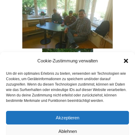
Cookie-Zustimmung verwalten
Um dir ein optimales Erlebnis zu bieten, verwenden wir Technologien wie
Cookies, um Geräteinformationen zu speichern und/oder darauf
zuzugreifen. Wenn du diesen Technologien zustimmst, können wir Daten
wie das Surfverhalten oder eindeutige IDs auf dieser Website verarbeiten.
Wenn du deine Zustimmung nicht erteilst oder zurückziehst, können
bestimmte Merkmale und Funktionen beeinträchtigt werden.
Akzeptieren
Ablehnen