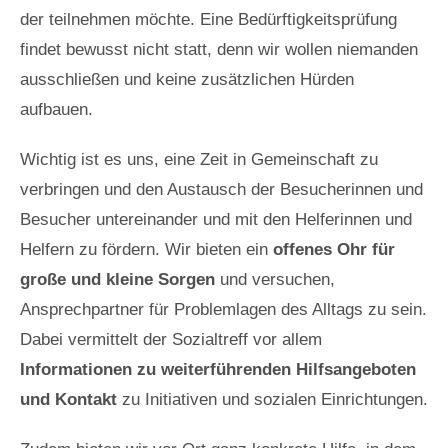
der teilnehmen möchte. Eine Bedürftigkeitsprüfung
findet bewusst nicht statt, denn wir wollen niemanden
ausschließen und keine zusätzlichen Hürden
aufbauen.
Wichtig ist es uns, eine Zeit in Gemeinschaft zu
verbringen und den Austausch der Besucherinnen und
Besucher untereinander und mit den Helferinnen und
Helfern zu fördern. Wir bieten ein
offenes Ohr für
große und kleine Sorgen
und versuchen,
Ansprechpartner für Problemlagen des Alltags zu sein.
Dabei vermittelt der Sozialtreff vor allem
Informationen zu weiterführenden Hilfsangeboten
und Kontakt
zu Initiativen und sozialen Einrichtungen.