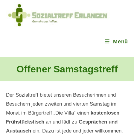
Menü
Offener Samstagstreff
Der Sozialtreff bietet unseren Besucherinnen und
Besuchern jeden zweiten und vierten Samstag im
Monat im Bürgertreff „Die Villa“ einen
kostenlosen
Frühstückstisch
an und lädt zu
Gesprächen und
Austausch
ein. Dazu ist jede und jeder willkommen,